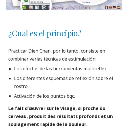
¿Cual es el principio? 
Practicar Dien Chan, por lo tanto, consiste en 
combinar varias técnicas de estimulación:
Los efectos de las herramientas multireflex.
Los diferentes esquemas de reflexión sobre el 
rostro.
Activación de los puntos·bqc.
Le fait d’œuvrer sur le visage, si proche du 
cerveau, produit des résultats profonds et un 
soulagement rapide de la douleur.