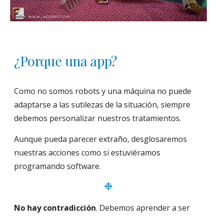
¿Porque una app?
Como no somos robots y una máquina no puede 
adaptarse a las sutilezas de la situación, siempre 
debemos personalizar nuestros tratamientos.
Aunque pueda parecer extraño, desglosaremos 
nuestras acciones como si estuviéramos 
programando software.
❉
No hay contradicción
. Debemos aprender a ser 