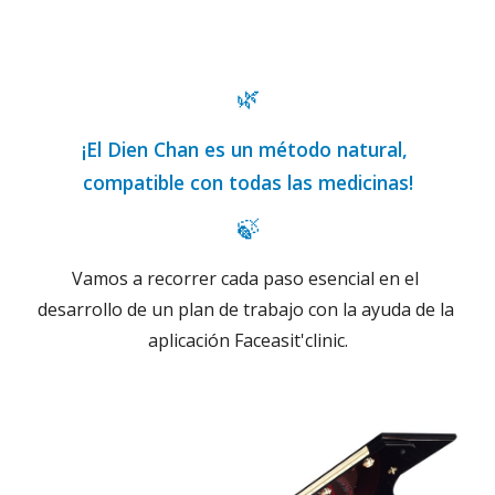
🌿
¡El Dien Chan es un método natural, 
compatible con todas las medicinas!
🍃
Vamos a recorrer cada paso esencial en el 
desarrollo de un plan de trabajo con la ayuda de la 
aplicación Faceasit'clinic.