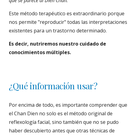
que se parece al Dien Chan.
Este método terapéutico es extraordinario porque 
nos permite "reproducir" todas las interpretaciones 
existentes para un trastorno determinado.
Es decir, nutriremos nuestro cuidado de 
conocimientos múltiples.
¿Qué información usar?
Por encima de todo, es importante comprender que 
el Chan Dien no solo es el método original de 
reflexología facial, sino también que no se pudo 
haber descubierto antes que otras técnicas de 