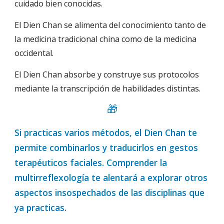
cuidado bien conocidas.
El Dien Chan se alimenta del conocimiento tanto de 
la medicina tradicional china como de la medicina 
occidental.
El Dien Chan absorbe y construye sus protocolos 
mediante la transcripción de habilidades distintas.
🎁
Si practicas varios métodos, el Dien Chan te 
permite combinarlos y traducirlos en gestos 
terapéuticos faciales. Comprender la 
multirreflexología te alentará a explorar otros 
aspectos insospechados de las disciplinas que 
ya practicas.