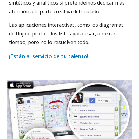
sintéticos y analíticos si pretendemos dedicar más 
atención a la parte creativa del cuidado.
Las aplicaciones interactivas, como los diagramas 
de flujo o protocolos listos para usar, ahorran 
tiempo, pero no lo resuelven todo.
¡Están al servicio de tu talento!