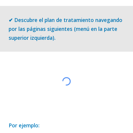
✔︎ Descubre el plan de tratamiento navegando 
por las páginas siguientes (menú en la parte 
superior izquierda).
Por ejemplo: