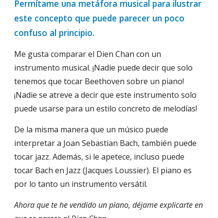
Permítame una metáfora musical para ilustrar 
este concepto que puede parecer un poco 
confuso al principio.
Me gusta comparar el Dien Chan con un 
instrumento musical. ¡Nadie puede decir que solo 
tenemos que tocar Beethoven sobre un piano! 
¡Nadie se atreve a decir que este instrumento solo 
puede usarse para un estilo concreto de melodías!
De la misma manera que un músico puede 
interpretar a Joan Sebastian Bach, también puede 
tocar jazz. Además, si le apetece, incluso puede 
tocar Bach en Jazz (Jacques Loussier). El piano es 
por lo tanto un instrumento versátil.
Ahora que te he vendido un piano, déjame explicarte en 